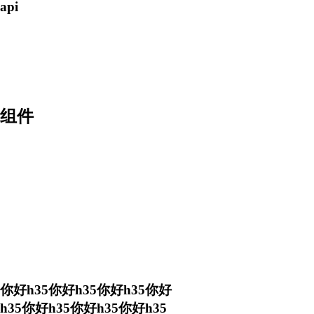
api
组件
你好h35你好h35你好h35你好
h35你好h35你好h35你好h35