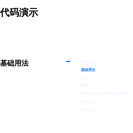
代码演示
基础用法
代码演示
基础用法
api
组件
你好h35你好h35你好h35你好h35你好h35你好h35你好h35你好h35你好h35你好h35你好h35你好h35
你好h16
你好h47