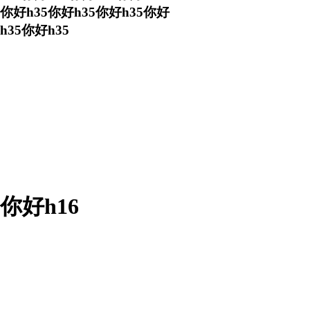
你好h35你好h35你好h35你好
h35你好h35
你好h16