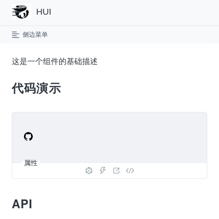
HUI
侧边菜单
这是一个组件的基础描述
代码演示
属性
API